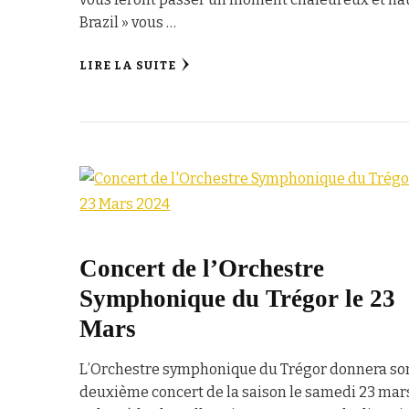
Brazil » vous …
LIRE LA SUITE
Concert de l’Orchestre
Symphonique du Trégor le 23
Mars
L’Orchestre symphonique du Trégor donnera so
deuxième concert de la saison le samedi 23 mar