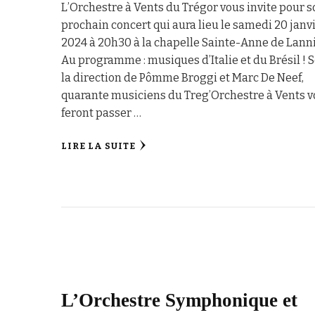
L’Orchestre à Vents du Trégor vous invite pour 
prochain concert qui aura lieu le samedi 20 janv
2024 à 20h30 à la chapelle Sainte-Anne de Lann
Au programme : musiques d’Italie et du Brésil ! 
la direction de Pômme Broggi et Marc De Neef,
quarante musiciens du Treg’Orchestre à Vents 
feront passer …
LIRE LA SUITE
L’Orchestre Symphonique et