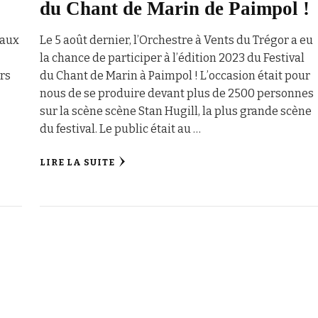
du Chant de Marin de Paimpol !
eaux
Le 5 août dernier, l’Orchestre à Vents du Trégor a eu
la chance de participer à l’édition 2023 du Festival
rs
du Chant de Marin à Paimpol ! L’occasion était pour
nous de se produire devant plus de 2500 personnes
sur la scène scène Stan Hugill, la plus grande scène
du festival. Le public était au …
LIRE LA SUITE