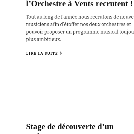
l’Orchestre à Vents recrutent !
Tout au long de l’année nous recrutons de nouv
musiciens afin d’étoffer nos deux orchestres et
pouvoir proposer un programme musical toujou
plus ambitieux.
LIRE LA SUITE
Stage de découverte d’un