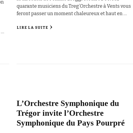
on
quarante musiciens du Treg’Orchestre à Vents vous
feront passer un moment chaleureux et haut en …
LIRE LA SUITE
e …
L’Orchestre Symphonique du
Trégor invite l’Orchestre
Symphonique du Pays Pourpré