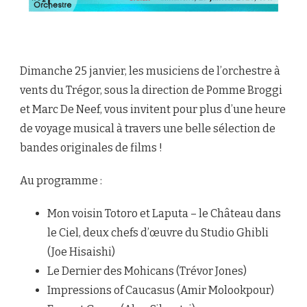
Dimanche 25 janvier, les musiciens de l’orchestre à
vents du Trégor, sous la direction de Pomme Broggi
et Marc De Neef, vous invitent pour plus d’une heure
de voyage musical à travers une belle sélection de
bandes originales de films !
Au programme :
Mon voisin Totoro et Laputa – le Château dans
le Ciel, deux chefs d’œuvre du Studio Ghibli
(Joe Hisaishi)
Le Dernier des Mohicans (Trévor Jones)
Impressions of Caucasus (Amir Molookpour)