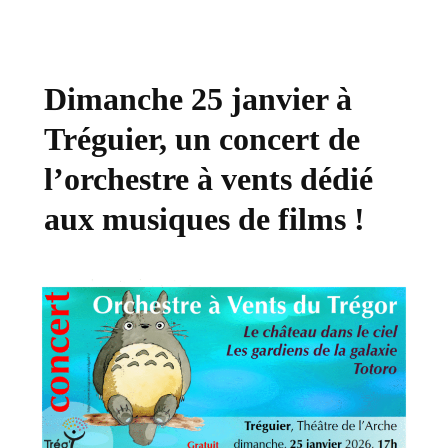
Dimanche 25 janvier à
Tréguier, un concert de
l’orchestre à vents dédié
aux musiques de films !