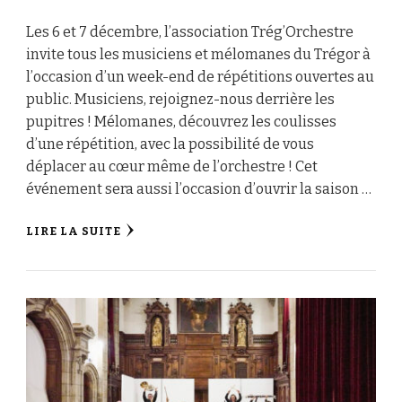
Les 6 et 7 décembre, l’association Trég’Orchestre
invite tous les musiciens et mélomanes du Trégor à
l’occasion d’un week-end de répétitions ouvertes au
public. Musiciens, rejoignez-nous derrière les
pupitres ! Mélomanes, découvrez les coulisses
d’une répétition, avec la possibilité de vous
déplacer au cœur même de l’orchestre ! Cet
événement sera aussi l’occasion d’ouvrir la saison …
LIRE LA SUITE