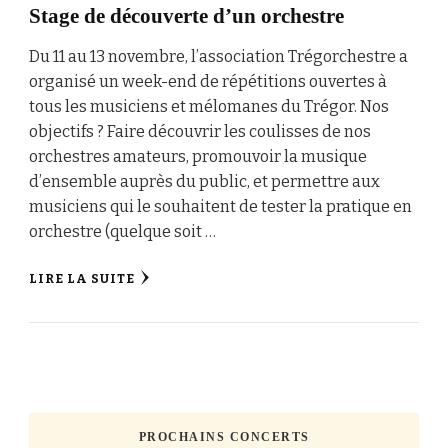
Stage de découverte d’un orchestre
Du 11 au 13 novembre, l’association Trégorchestre a
organisé un week-end de répétitions ouvertes à
tous les musiciens et mélomanes du Trégor. Nos
objectifs ? Faire découvrir les coulisses de nos
orchestres amateurs, promouvoir la musique
d’ensemble auprès du public, et permettre aux
musiciens qui le souhaitent de tester la pratique en
orchestre (quelque soit …
LIRE LA SUITE
PROCHAINS CONCERTS