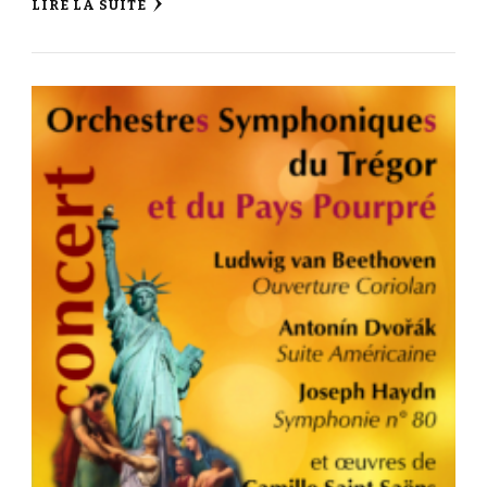
LIRE LA SUITE