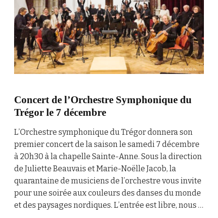
Concert de l’Orchestre Symphonique du
Trégor le 7 décembre
L’Orchestre symphonique du Trégor donnera son
premier concert de la saison le samedi 7 décembre
à 20h30 à la chapelle Sainte-Anne. Sous la direction
de Juliette Beauvais et Marie-Noëlle Jacob, la
quarantaine de musiciens de l’orchestre vous invite
pour une soirée aux couleurs des danses du monde
et des paysages nordiques. L’entrée est libre, nous …