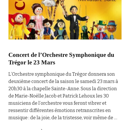
Concert de l’Orchestre Symphonique du
Trégor le 23 Mars
L’Orchestre symphonique du Trégor donnera son
deuxième concert de la saison le samedi 23 mars à
20h30 à la chapelle Sainte-Anne. Sous la direction
de Marie-Noëlle Jacob et Patrick Lehoux les 30
musiciens de l’orchestre vous feront vibrer et
ressentir différentes émotions retranscrites en
musique : de la joie, de la tristesse, voir même de …