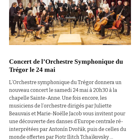
Concert de l’Orchestre Symphonique du
Trégor le 24 mai
L’Orchestre symphonique du Trégor donnera un
nouveau concert le samedi 24 mai à 20h30 à la
chapelle Sainte-Anne. Une fois encore, les
musiciens de l’orchestre dirigés par Juliette
Beauvais et Marie-Noëlle Jacob vous invitent pour
une découverte des danses d’Europe centrale ré-
interprétées par Antonín Dvořák, puis de celles du
monde offertes par Piotr Ilitch Tchaïkovsky …