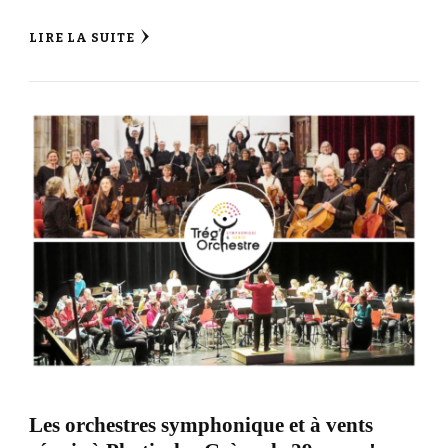
LIRE LA SUITE
Les orchestres symphonique et à vents