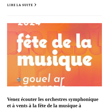
LIRE LA SUITE
Venez écouter les orchestres symphonique
et à vents à la fête de la musique à