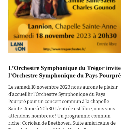
L’Orchestre Symphonique du Trégor invite
l’Orchestre Symphonique du Pays Pourpré
Le samedi 18 novembre 2023 nous aurons le plaisir
d’accueillir l’Orchestre Symphonique du Pays
Pourpré pour un concert commun à la chapelle
Sainte-Anne à 20h30. L’entrée est libre, nous vous
attendons nombreux ! Un programme commun
riche : Coriolan de Beethoven, Suite américaine de